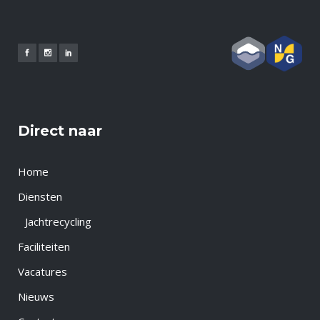
Direct naar
Home
Diensten
Jachtrecycling
Faciliteiten
Vacatures
Nieuws