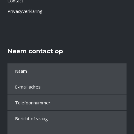
Contact
Privacyverklaring
Neem contact op