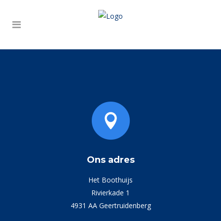
Ons adres
Het Boothuijs
Rivierkade 1
4931 AA Geertruidenberg