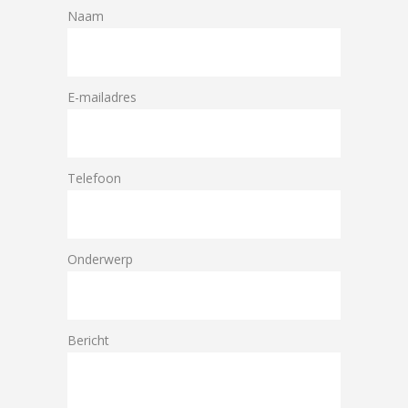
Naam
E-mailadres
Telefoon
Onderwerp
Bericht