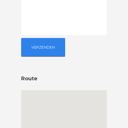
Route