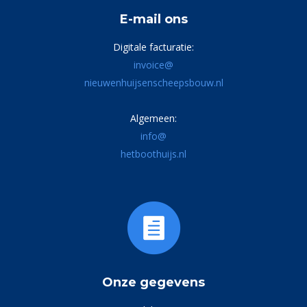
E-mail ons
Digitale facturatie:
invoice@
nieuwenhuijsenscheepsbouw.nl
Algemeen:
info@
hetboothuijs.nl
Onze gegevens