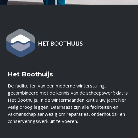
Het Boothuijs
De faciliteiten van een moderne winterstalling,
gecombineerd met de kennis van de scheepswerf: dat is
Het Boothuijs. In de wintermaanden kunt u uw jacht hier
veilig droog leggen. Daarnaast zijn alle faciliteiten en
vakmanschap aanwezig om reparaties, onderhouds- en
conserveringswerk uit te voeren.