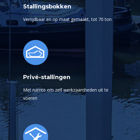
Stallingsbokken
Verrijdbaar en op maat gemaakt, tot 70 ton
Privé-stallingen
Met ruimte om zelf werkzaamheden uit te
voeren