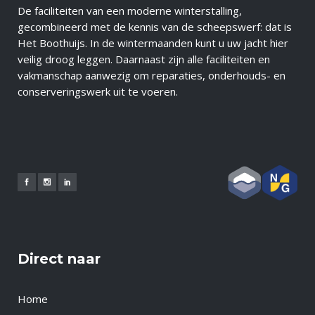
De faciliteiten van een moderne winterstalling,
gecombineerd met de kennis van de scheepswerf: dat is
Het Boothuijs. In de wintermaanden kunt u uw jacht hier
veilig droog leggen. Daarnaast zijn alle faciliteiten en
vakmanschap aanwezig om reparaties, onderhouds- en
conserveringswerk uit te voeren.
Direct naar
Home