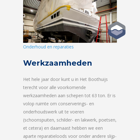
Onderhoud en reparaties
Werkzaamheden
Het hele jaar door kunt u in Het Boothuijs
terecht voor alle voorkomende
werkzaamheden aan schepen tot 63 ton. Er is
volop ruimte om conserverings- en
onderhoudswerk uit te voeren
(schoonspuiten, schilder- en lakwerk, poetsen,
et cetera) en daarnaast hebben we een
aparte reparatieloods voor onder andere slijp-