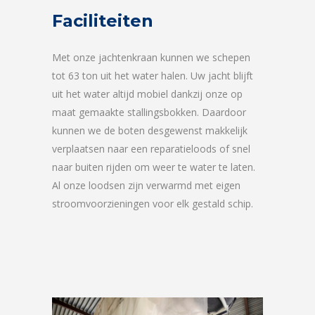
Faciliteiten
Met onze jachtenkraan kunnen we schepen
tot 63 ton uit het water halen. Uw jacht blijft
uit het water altijd mobiel dankzij onze op
maat gemaakte stallingsbokken. Daardoor
kunnen we de boten desgewenst makkelijk
verplaatsen naar een reparatieloods of snel
naar buiten rijden om weer te water te laten.
Al onze loodsen zijn verwarmd met eigen
stroomvoorzieningen voor elk gestald schip.