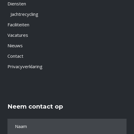
Diensten
Jachtrecycling
Faciliteiten
Vacatures
Nieuws
Contact
Privacyverklaring
Neem contact op