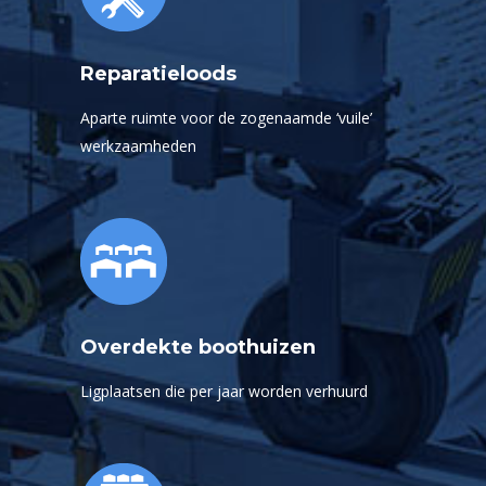
Reparatieloods
Aparte ruimte voor de zogenaamde ‘vuile’
werkzaamheden
Overdekte boothuizen
Ligplaatsen die per jaar worden verhuurd