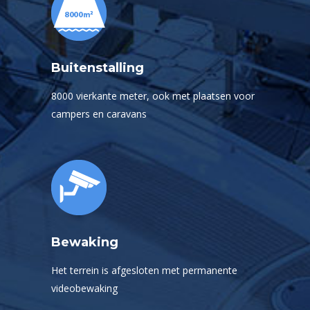
Buitenstalling
8000 vierkante meter, ook met plaatsen voor
campers en caravans
Bewaking
Het terrein is afgesloten met permanente
videobewaking