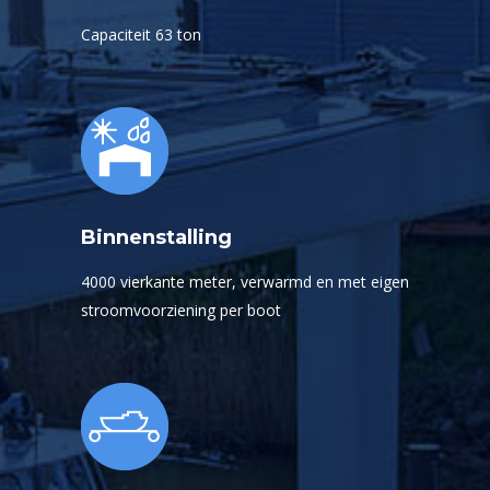
Capaciteit 63 ton
Binnenstalling
4000 vierkante meter, verwarmd en met eigen
stroomvoorziening per boot