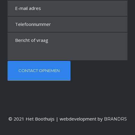
© 2021 Het Boothuijs | webdevelopment by
BRANDRS