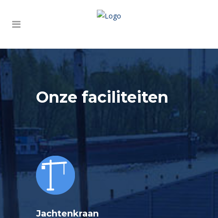
Onze faciliteiten
Jachtenkraan