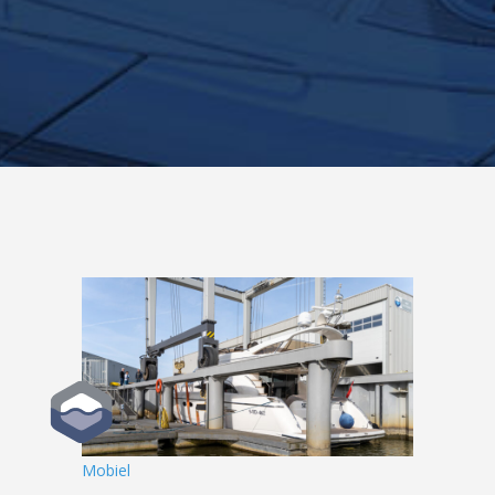
Mobiel