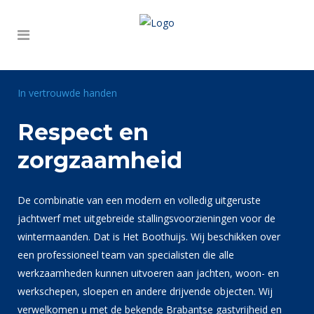
In vertrouwde handen
Respect en
zorgzaamheid
De combinatie van een modern en volledig uitgeruste
jachtwerf met uitgebreide stallingsvoorzieningen voor de
wintermaanden. Dat is Het Boothuijs. Wij beschikken over
een professioneel team van specialisten die alle
werkzaamheden kunnen uitvoeren aan jachten, woon- en
werkschepen, sloepen en andere drijvende objecten. Wij
verwelkomen u met de bekende Brabantse gastvrijheid en