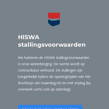
HISWA
stallingsvoorwaarden
We hanteren de HISWA stallingsvoorwaarden
in onze winterberging. De ruimte wordt op
contractbasis verhuurd. De stallingen zijn
toegankelijk tijdens de openingstijden van Het
Boothuijs van maandag tot en met vrijdag (bij
overwerk soms ook op zaterdag).