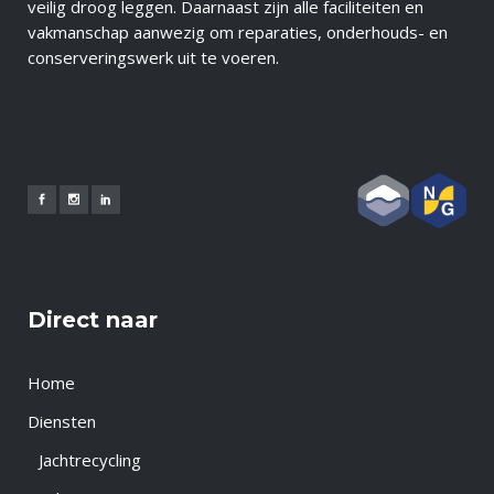
veilig droog leggen. Daarnaast zijn alle faciliteiten en
vakmanschap aanwezig om reparaties, onderhouds- en
conserveringswerk uit te voeren.
Direct naar
Home
Diensten
Jachtrecycling