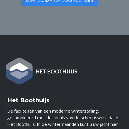
DOWNLOAD HISWA VOORWAARDEN
Het Boothuijs
De faciliteiten van een moderne winterstalling,
gecombineerd met de kennis van de scheepswerf: dat is
Het Boothuijs. In de wintermaanden kunt u uw jacht hier