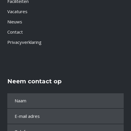
Faciliteiten
Vacatures
Nieuws
Contact
Privacyverklaring
Neem contact op