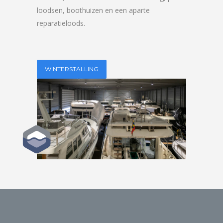
loodsen, boothuizen en een aparte
reparatieloods.
WINTERSTALLING