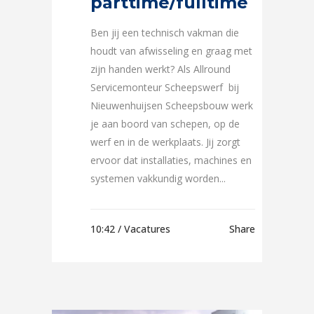
parttime/fulltime
Ben jij een technisch vakman die
houdt van afwisseling en graag met
zijn handen werkt? Als Allround
Servicemonteur Scheepswerf bij
Nieuwenhuijsen Scheepsbouw werk
je aan boord van schepen, op de
werf en in de werkplaats. Jij zorgt
ervoor dat installaties, machines en
systemen vakkundig worden...
10:42 /
Vacatures
Share