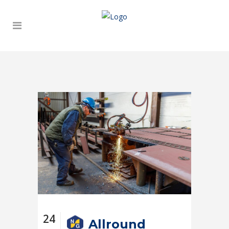
24
Allround