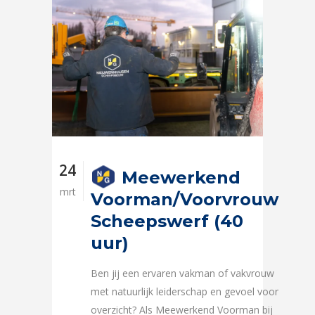
24
Meewerkend
mrt
Voorman/Voorvrouw
Scheepswerf (40
uur)
Ben jij een ervaren vakman of vakvrouw
met natuurlijk leiderschap en gevoel voor
overzicht? Als Meewerkend Voorman bij