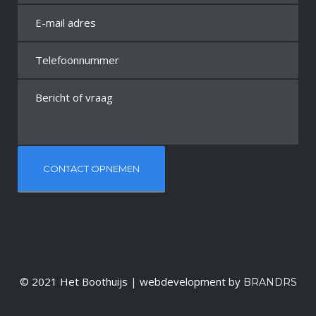
© 2021 Het Boothuijs | webdevelopment by
BRANDRS