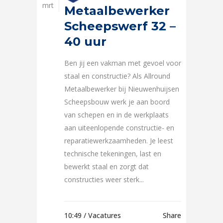
mrt
Metaalbewerker
Scheepswerf 32 –
40 uur
Ben jij een vakman met gevoel voor
staal en constructie? Als Allround
Metaalbewerker bij Nieuwenhuijsen
Scheepsbouw werk je aan boord
van schepen en in de werkplaats
aan uiteenlopende constructie- en
reparatiewerkzaamheden. Je leest
technische tekeningen, last en
bewerkt staal en zorgt dat
constructies weer sterk...
10:49 /
Vacatures
Share