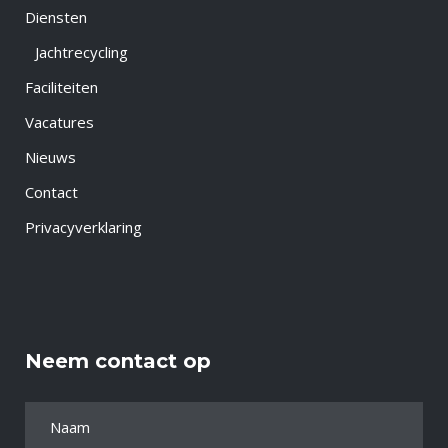
Diensten
Jachtrecycling
Faciliteiten
Vacatures
Nieuws
Contact
Privacyverklaring
Neem contact op