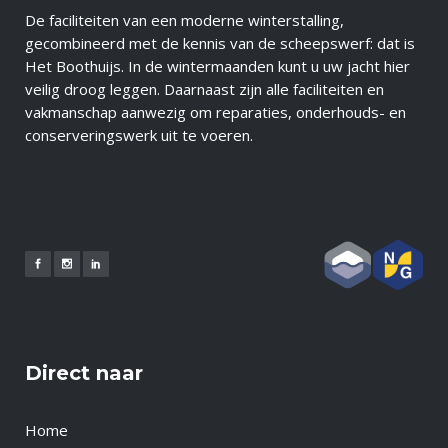
De faciliteiten van een moderne winterstalling,
gecombineerd met de kennis van de scheepswerf: dat is
Het Boothuijs. In de wintermaanden kunt u uw jacht hier
veilig droog leggen. Daarnaast zijn alle faciliteiten en
vakmanschap aanwezig om reparaties, onderhouds- en
conserveringswerk uit te voeren.
Direct naar
Home