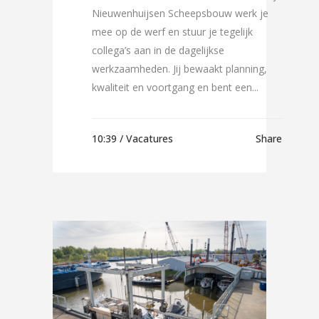
Nieuwenhuijsen Scheepsbouw werk je
mee op de werf en stuur je tegelijk
collega’s aan in de dagelijkse
werkzaamheden. Jij bewaakt planning,
kwaliteit en voortgang en bent een...
10:39 /
Vacatures
Share