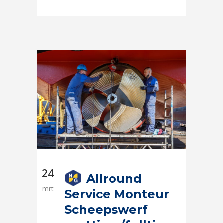
24
Allround
mrt
Service Monteur
Scheepswerf