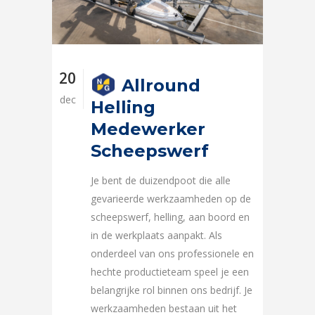
20
Allround
dec
Helling
Medewerker
Scheepswerf
Je bent de duizendpoot die alle
gevarieerde werkzaamheden op de
scheepswerf, helling, aan boord en
in de werkplaats aanpakt. Als
onderdeel van ons professionele en
hechte productieteam speel je een
belangrijke rol binnen ons bedrijf. Je
werkzaamheden bestaan uit het